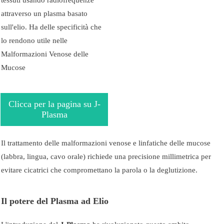
attraverso un plasma basato
sull'elio. Ha delle specificità che
lo rendono utile nelle
Malformazioni Venose delle
Mucose
Clicca per la pagina su J-
Plasma
Il trattamento delle malformazioni venose e linfatiche delle mucose
(labbra, lingua, cavo orale) richiede una precisione millimetrica per
evitare cicatrici che compromettano la parola o la deglutizione.
Il potere del Plasma ad Elio