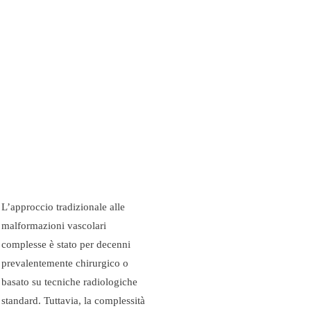
L’approccio tradizionale alle
malformazioni vascolari
complesse è stato per decenni
prevalentemente chirurgico o
basato su tecniche radiologiche
standard. Tuttavia, la complessità