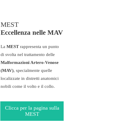
MEST
Eccellenza nelle MAV
La
MEST
rappresenta un punto
di svolta nel trattamento delle
Malformazioni Artero-Venose
(MAV)
, specialmente quelle
localizzate in distretti anatomici
nobili come il volto e il collo.
Clicca per la pagina sulla
MEST