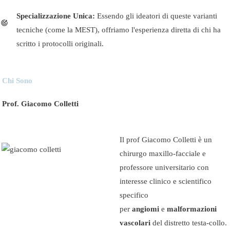
Specializzazione Unica:
Essendo gli ideatori di queste varianti
tecniche (come la MEST), offriamo l'esperienza diretta di chi ha
scritto i protocolli originali.
Chi Sono
Prof. Giacomo Colletti
Il prof Giacomo Colletti è un
chirurgo maxillo‑facciale e
professore universitario con
interesse clinico e scientifico
specifico
per
angiomi
e
malformazioni
vascolari
del distretto testa‑collo.