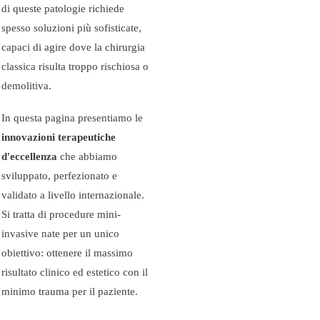
di queste patologie richiede
spesso soluzioni più sofisticate,
capaci di agire dove la chirurgia
classica risulta troppo rischiosa o
demolitiva.
In questa pagina presentiamo le
innovazioni terapeutiche
d'eccellenza
che abbiamo
sviluppato, perfezionato e
validato a livello internazionale.
Si tratta di procedure mini-
invasive nate per un unico
obiettivo: ottenere il massimo
risultato clinico ed estetico con il
minimo trauma per il paziente.