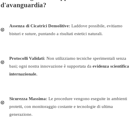
d'avanguardia?
Assenza di Cicatrici Demolitive:
Laddove possibile, evitiamo
bisturi e suture, puntando a risultati estetici naturali.
Protocolli Validati:
Non utilizziamo tecniche sperimentali senza
basi; ogni nostra innovazione è supportata da
evidenza scientifica
internazionale
.
Sicurezza Massima:
Le procedure vengono eseguite in ambienti
protetti, con monitoraggio costante e tecnologie di ultima
generazione.