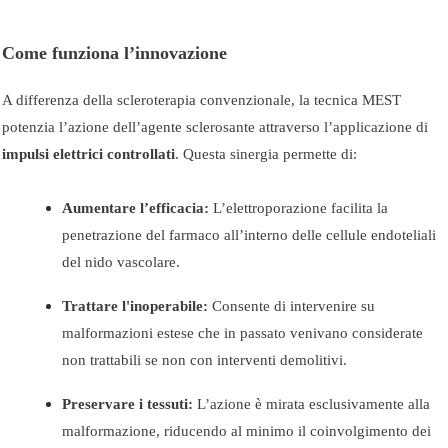
Come funziona l’innovazione
A differenza della scleroterapia convenzionale, la tecnica MEST
potenzia l’azione dell’agente sclerosante attraverso l’applicazione di
impulsi elettrici controllati
. Questa sinergia permette di:
Aumentare l’efficacia:
L’elettroporazione facilita la
penetrazione del farmaco all’interno delle cellule endoteliali
del nido vascolare.
Trattare l'inoperabile:
Consente di intervenire su
malformazioni estese che in passato venivano considerate
non trattabili se non con interventi demolitivi.
Preservare i tessuti:
L’azione è mirata esclusivamente alla
malformazione, riducendo al minimo il coinvolgimento dei